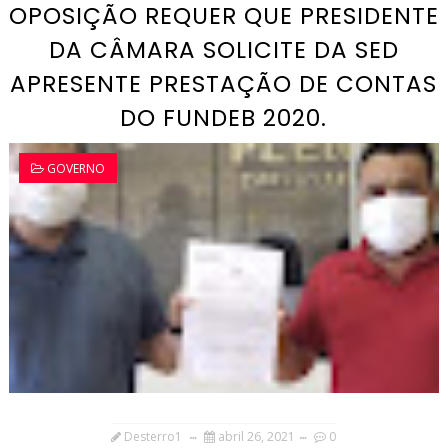
OPOSIÇÃO REQUER QUE PRESIDENTE
DA CÂMARA SOLICITE DA SED
APRESENTE PRESTAÇÃO DE CONTAS
DO FUNDEB 2020.
GOVERNO
Desterro1
abril 26, 2021
0