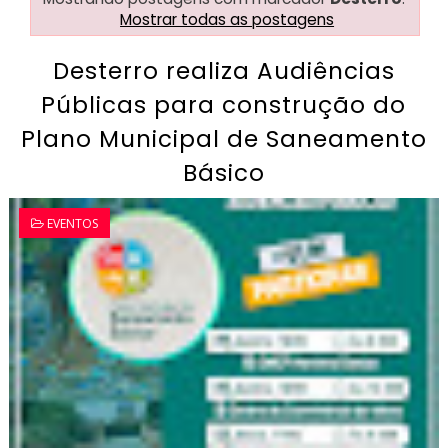
Mostrar todas as postagens
Desterro realiza Audiências
Públicas para construção do
Plano Municipal de Saneamento
Básico
EVENTOS