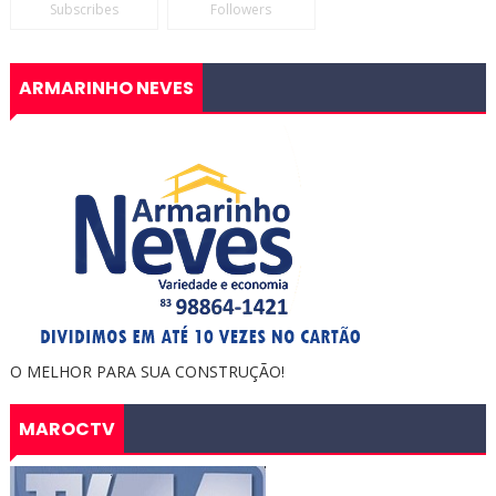
Subscribes
Followers
ARMARINHO NEVES
O MELHOR PARA SUA CONSTRUÇÃO!
MAROCTV