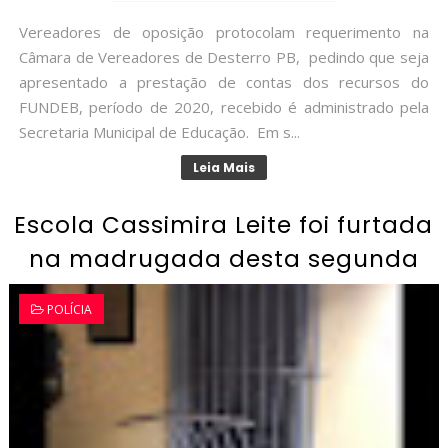
Vereadores de oposição protocolam requerimento na
Câmara de Vereadores de Desterro PB, pedindo que seja
apresentado a prestação de contas dos recursos do
FUNDEB, período de 2020, recebido é administrado pela
Secretaria Municipal de Educação. Em s...
Leia Mais
Escola Cassimira Leite foi furtada
na madrugada desta segunda
POLÍCIA