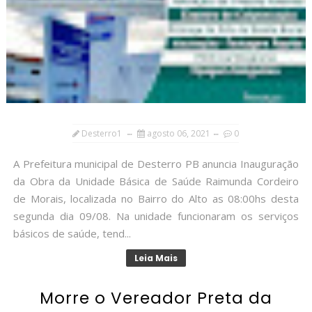
Desterro1
agosto 06, 2021
0
A Prefeitura municipal de Desterro PB anuncia Inauguração
da Obra da Unidade Básica de Saúde Raimunda Cordeiro
de Morais, localizada no Bairro do Alto as 08:00hs desta
segunda dia 09/08. Na unidade funcionaram os serviços
básicos de saúde, tend...
Leia Mais
Morre o Vereador Preta da